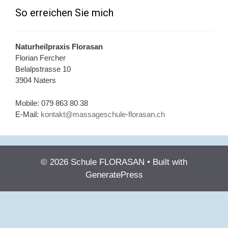
So erreichen Sie mich
Naturheilpraxis Florasan
Florian Fercher
Belalpstrasse 10
3904 Naters
Mobile: 079 863 80 38
E-Mail:
kontakt@massageschule-florasan.ch
© 2026 Schule FLORASAN
• Built with
GeneratePress