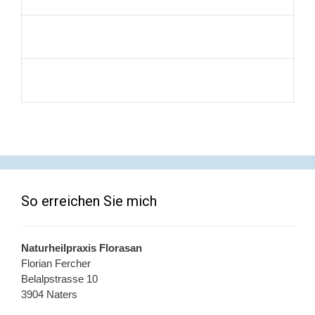
So erreichen Sie mich
Naturheilpraxis Florasan
Florian Fercher
Belalpstrasse 10
3904 Naters