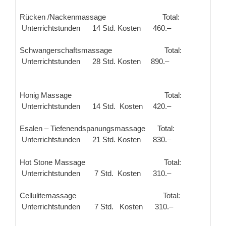
Rücken /Nackenmassage Total:
Unterrichtstunden 14 Std. Kosten 460.–
Schwangerschaftsmassage Total:
Unterrichtstunden 28 Std. Kosten 890.–
Honig Massage Total:
Unterrichtstunden 14 Std. Kosten 420.–
Esalen – Tiefenendspanungsmassage Total:
Unterrichtstunden 21 Std. Kosten 830.–
Hot Stone Massage Total:
Unterrichtstunden 7 Std. Kosten 310.–
Cellulitemassage Total:
Unterrichtstunden 7 Std. Kosten 310.–