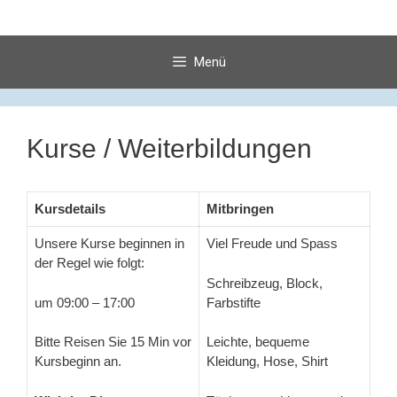
Springe
zum
Inhalt
Menü
Kurse / Weiterbildungen
Kursdetails
Mitbringen
Unsere Kurse beginnen in
Viel Freude und Spass
der Regel wie folgt:
Schreibzeug, Block,
um 09:00 – 17:00
Farbstifte
Bitte Reisen Sie 15 Min vor
Leichte, bequeme
Kursbeginn an.
Kleidung, Hose, Shirt