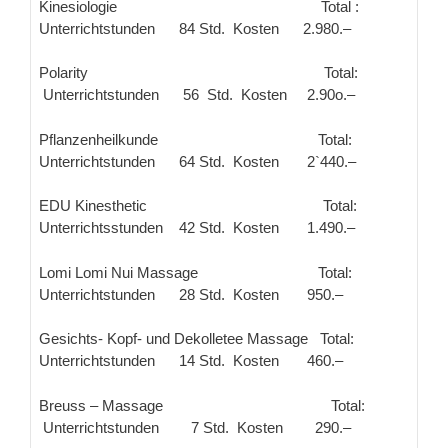
Kinesiologie Total :
Unterrichtstunden 84 Std. Kosten 2.980.–
Polarity Total:
Unterrichtstunden 56 Std. Kosten 2.90o.–
Pflanzenheilkunde Total:
Unterrichtstunden 64 Std. Kosten 2`440.–
EDU Kinesthetic Total:
Unterrichtsstunden 42 Std. Kosten 1.490.–
Lomi Lomi Nui Massage Total:
Unterrichtstunden 28 Std. Kosten 950.–
Gesichts- Kopf- und Dekolletee Massage Total:
Unterrichtstunden 14 Std. Kosten 460.–
Breuss – Massage Total:
Unterrichtstunden 7 Std. Kosten 290.–