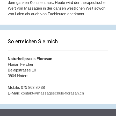
dem ganzen Kontinent aus. Heute wird der therapeutische
Wert von Massagen in der ganzen westlichen Welt sowohl
von Laien als auch von Fachleuten anerkannt.
So erreichen Sie mich
Naturheilpraxis Florasan
Florian Fercher
Belalpstrasse 10
3904 Naters
Mobile: 079 863 80 38
E-Mail:
kontakt@massageschule-florasan.ch