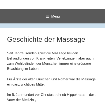
Springe
zum
Inhalt
Menü
Geschichte der Massage
Seit Jahrtausenden spielt die Massage bei den
Behandlungen von Krankheiten, Verletzungen, aber auch
zum Wohlbefinden der Menschen immer eine grössere
Beachtung im Leben.
Für Ärzte der alten Griechen und Römer war die Massage
ein ganz wichtiges Mittel.
Im 5. Jahrhundert vor Christus schrieb Hippokrates – der „
Vater der Medizin „